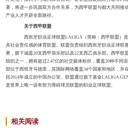
署，将进一步巩固双方合作关系，为西甲联盟与都大共同推
产业人才开辟全新路径。
关于西甲联盟
西班牙职业足球联盟LALIGA（简称：西甲联盟）
具社会责任感的体育联盟。联盟负责组织西班牙职业足球联
赛，旗下涵盖20支西甲俱乐部以及22支西乙俱乐部。西甲联
组织之一，拥有超过2.47亿的社交媒体粉丝，覆盖20种不同
部位于西班牙马德里，其国际网络覆盖34个国家和地区，并在
括2014年成立的中国办公室。联盟通过旗下基金LALIGA G
是世界上唯一设有智力障碍球员联盟的职业足球联盟。
相关阅读