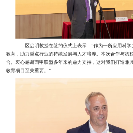
区启明教授在签约仪式上表示：“作为一所应用科学
教育，助力重点行业的持续发展与人才培养。本次合作与我
合。衷心感谢西甲联盟多年来的鼎力支持，这对我们打造兼
教育项目至关重要。”