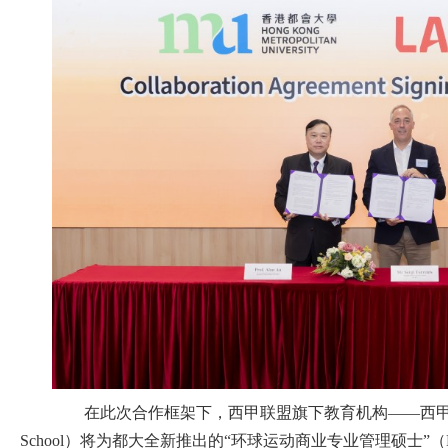
在此次合作框架下，西甲联盟旗下教育机构——西甲商学院（L
School）将为都大全新推出的“环球运动商业专业管理硕士”（