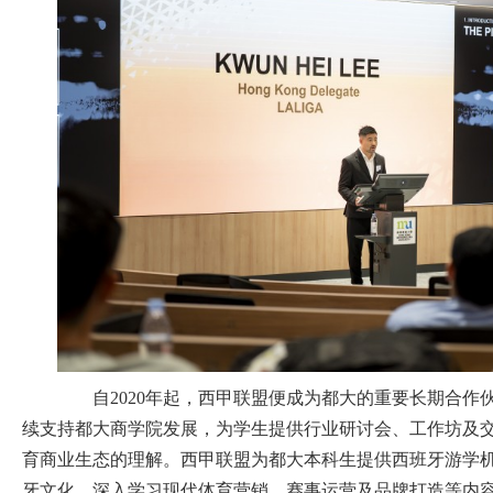
自2020年起，西甲联盟便成为都大的重要长期合作
续支持都大商学院发展，为学生提供行业研讨会、工作坊及
育商业生态的理解。西甲联盟为都大本科生提供西班牙游学
牙文化，深入学习现代体育营销、赛事运营及品牌打造等内