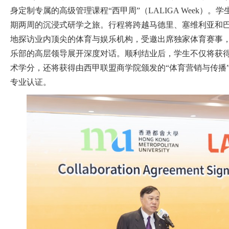
身定制专属的高级管理课程“西甲周”（LALIGA Week）
期两周的沉浸式研学之旅。行程将跨越马德里、塞维利亚和
地探访业内顶尖的体育与娱乐机构，受邀出席独家体育赛事
乐部的高层领导展开深度对话。顺利结业后，学生不仅将获
术学分，还将获得由西甲联盟商学院颁发的“体育营销与传播”
专业认证。