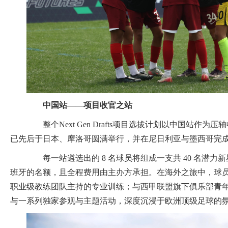
中国站——项目
收官之站
整个Next Gen Drafts项目选拔计划以中国站作为
已先后于日本、摩洛哥圆满举行，并在尼日利亚与墨西哥完
每一站遴选出的 8 名球员将组成一支共 40 名潜力
班牙的名额，且全程费用由主办方承担。在海外之旅中，球
职业级教练团队主持的专业训练；与西甲联盟旗下俱乐部青
与一系列独家参观与主题活动，深度沉浸于欧洲顶级足球的