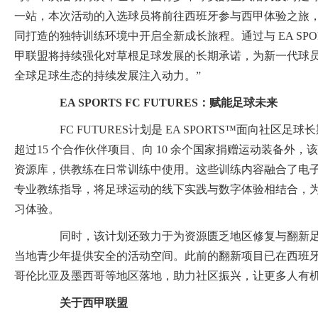
一站，本次活动的入选球员将前往西班牙参与西甲体验之旅
同打造的独特训练环境中开启全新成长旅程。通过与 EA SPO
甲联盟将持续强化对草根足球发展的长期承诺，为新一代球
全球足球生态的持续发展注入动力。”
EA SPORTS FC FUTURES：
赋能足球未来
FC FUTURES计划是 EA SPORTS™面向社区足
超过15 个合作伙伴项目、向 10 余个国家捐赠运动装备外
资源库，供教练在日常训练中使用。这些训练内容融合了电
专业教练指导，将足球运动的线下实践与数字体验相结合，
习体验。
同时，该计划还致力于为资源匮乏地区修复与翻新足
当地青少年提供安全的活动空间。此前的翻新项目已在西班
哥伦比亚及墨西哥等地区落地，助力社区振兴，让更多人有
关于西甲联盟