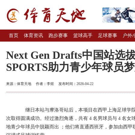
首页
体育资讯
跑步赛事
篮球高手
足球赛事
户外/
Next Gen Drafts中
SPORTS助力青少年球员
来源：体育天地 作者：李煜 发布时间：2026-04-22
继日本站与摩洛哥站后，本项目在西甲上海足球学院
次取得圆满成功。经过激烈角逐，共有 4 名男球员与 4 名女
地青少年球员中脱颖而出 ；他们将直通西班牙，参加由西甲