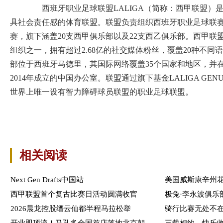
西班牙职业足球联盟LALIGA（简称：西甲联盟）
具社会责任感的体育联盟。联盟负责组织西班牙职业足球联
赛，旗下涵盖20支西甲俱乐部以及22支西乙俱乐部。西甲联
组织之一，拥有超过2.68亿的社交媒体粉丝，覆盖20种不同
部位于西班牙马德里，其国际网络覆盖35个国家和地区，并
2014年成立的中国办公室。联盟通过旗下基金LALIGA GE
世界上唯一设有智力障碍球员联盟的职业足球联盟。
相关阅读
Next Gen Drafts中国站
美国威斯康辛州
西甲联盟首个复古比赛日活动圆满收官
极兔·李永波俱乐
2026晨龙控股缙云仙都半程马拉松举
骑行比赛无处不在