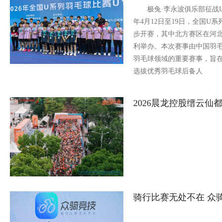
极兔·李永波俱乐部征战U
年4月12日至19日，全国U系
步开赛，其中北方赛区在河
利举办。本次赛事由中国羽
羽毛球领域的重要赛事，旨
选拔优秀羽毛球后备人
2026晨龙控股缙云仙
骑行比赛无处不在 众骑