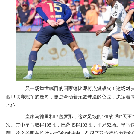
又一场举世瞩目的国家德比即将点燃战火！这场对决
西甲联赛冠军的走向，更是牵动着无数球迷的心弦，决定着
地位。
皇家马德里和巴塞罗那，这对足坛的“宿敌”和“天王”
次。其中皇马取得105胜，巴萨取得103胜，平局52场。皇马
萨，这个差距在长达260场的对决中，凸显了双方势均力敌