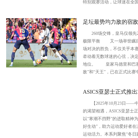
特别观赛活动，让球迷在全
足坛最势均力敌的宿
260场交锋，皇马仅领先
极限平衡 又一场举世瞩目
场对决的胜负，不仅关乎本
牵动着无数球迷的心弦，决
地位。 皇家马德里和巴塞
敌”和“天王”，已在正式比赛
ASICS亚瑟士正式推出
【2025年10月23日—
的渴望相遇，ASICS亚瑟士
以“寒潮不挡野”的进取精神
好生动”，助力运动爱好者在
运动活力。本系列聚焦“冬日