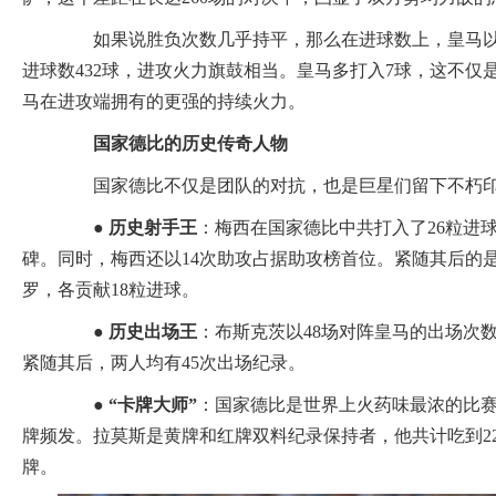
如果说胜负次数几乎持平，那么在进球数上，皇马以总
进球数432球，进攻火力旗鼓相当。皇马多打入7球，这不仅
马在进攻端拥有的更强的持续火力。
国家德比的历史传奇人物
国家德比不仅是团队的对抗，也是巨星们留下不朽印
● 历史射手王
：梅西在国家德比中共打入了26粒进
碑。同时，梅西还以14次助攻占据助攻榜首位。紧随其后的
罗，各贡献18粒进球。
● 历史出场王
：布斯克茨以48场对阵皇马的出场次
紧随其后，两人均有45次出场纪录。
● “卡牌大师”
：国家德比是世界上火药味最浓的比
牌频发。拉莫斯是黄牌和红牌双料纪录保持者，他共计吃到2
牌。