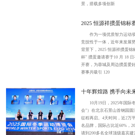
景，搭载多项创新
2025 恒源祥掼蛋锦
作为一项优质智力运动项
竞技性于一体，近年来发展
背景下，2025 恒源祥掼蛋
杯” 掼蛋邀请赛于10 月 1
开赛，为蓉城及周边掼蛋爱
赛事共吸引 120
十年辉煌路 携手向未来 
10月19日，2025年国
会”）在北京石景山首钢园圆
征程再启。4天时间，近2万平
名品牌，国际占比近60%，
请到200多名全球顶级嘉宾