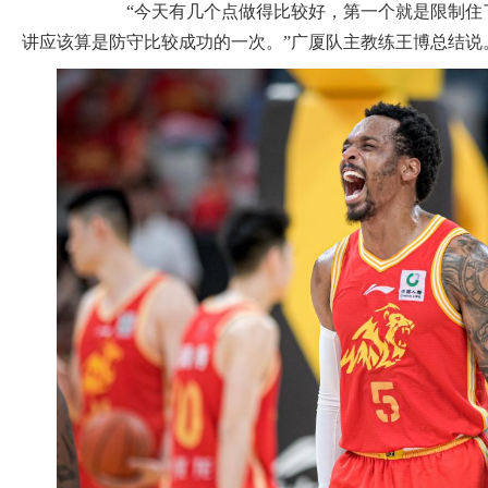
“今天有几个点做得比较好，第一个就是限制住了
讲应该算是防守比较成功的一次。”广厦队主教练王博总结说