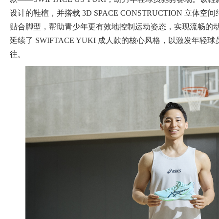
设计的鞋楦，并搭载 3D SPACE CONSTRUCTION 立
贴合脚型，帮助青少年更有效地控制运动姿态，实现流畅的
延续了 SWIFTACE YUKI 成人款的核心风格，以激发年
往。